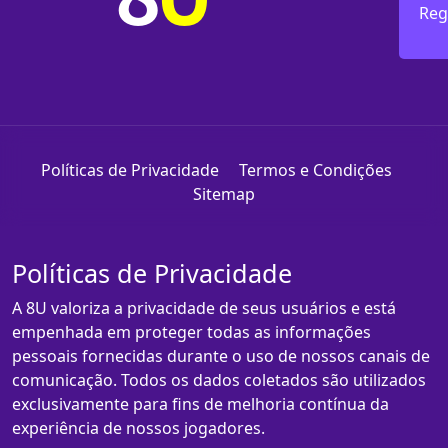
Reg
Políticas de Privacidade
Termos e Condições
Sitemap
Políticas de Privacidade
A 8U valoriza a privacidade de seus usuários e está
empenhada em proteger todas as informações
pessoais fornecidas durante o uso de nossos canais de
comunicação. Todos os dados coletados são utilizados
exclusivamente para fins de melhoria contínua da
experiência de nossos jogadores.