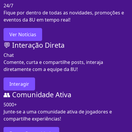
24/7
Fique por dentro de todas as novidades, promoções e
eventos da 8U em tempo real!
Ver Notícias
💬 Interação Direta
Chat
Comente, curta e compartilhe posts, interaja
diretamente com a equipe da 8U!
Interagir
👥 Comunidade Ativa
5000+
Junte-se a uma comunidade ativa de jogadores e
compartilhe experiências!