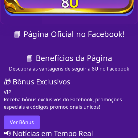
📘 Página Oficial no Facebook!
📘 Benefícios da Página
Descubra as vantagens de seguir a 8U no Facebook
🎁 Bônus Exclusivos
VIP
Receba bônus exclusivos do Facebook, promoções
especiais e códigos promocionais únicos!
Ver Bônus
📢 Notícias em Tempo Real