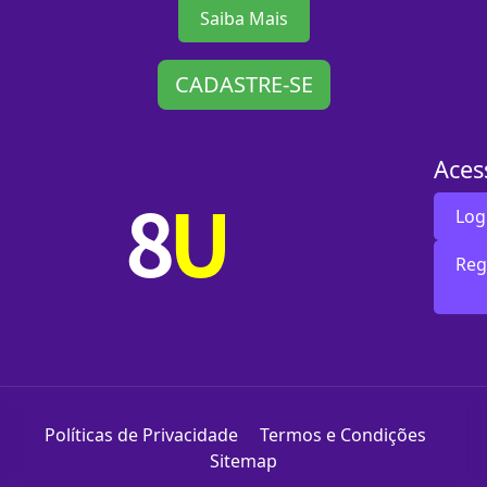
Saiba Mais
CADASTRE-SE
Aces
Log
Reg
Políticas de Privacidade
Termos e Condições
Sitemap