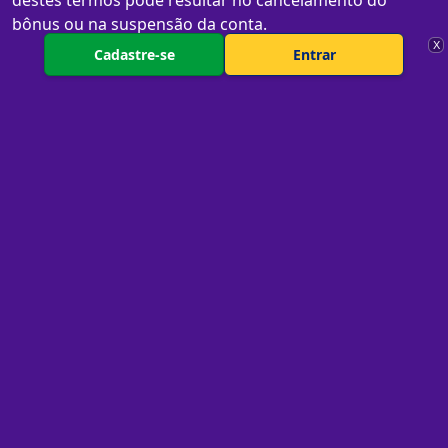
destes termos pode resultar no cancelamento do
bônus ou na suspensão da conta.
X
Cadastre-se
Entrar