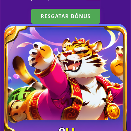
RESGATAR BÔNUS