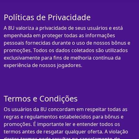
Políticas de Privacidade
A 8U valoriza a privacidade de seus usuários e está
empenhada em proteger todas as informações
pessoais fornecidas durante o uso de nossos bônus e
promoções. Todos os dados coletados são utilizados
exclusivamente para fins de melhoria contínua da
experiência de nossos jogadores.
Termos e Condições
Os usuários da 8U concordam em respeitar todas as
regras e regulamentos estabelecidos para bônus e
promoções. É importante ler e entender todos os
termos antes de resgatar qualquer oferta. A violação