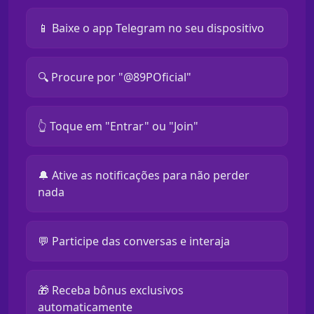
📱 Baixe o app Telegram no seu dispositivo
🔍 Procure por "@89POficial"
👆 Toque em "Entrar" ou "Join"
🔔 Ative as notificações para não perder
nada
💬 Participe das conversas e interaja
🎁 Receba bônus exclusivos
automaticamente