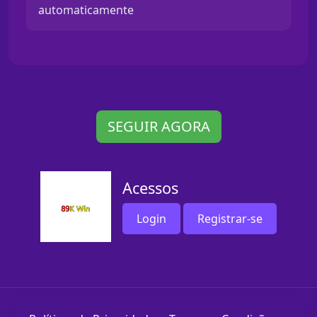
automaticamente
SEGUIR AGORA
Acessos
Login
Registrar-se