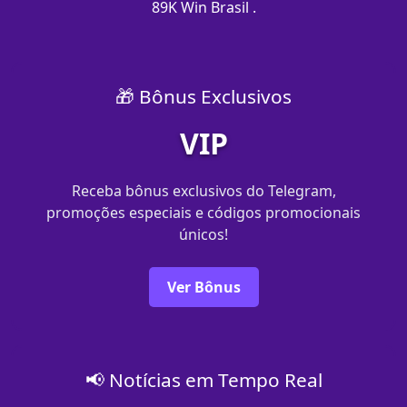
89K Win Brasil .
🎁 Bônus Exclusivos
VIP
Receba bônus exclusivos do Telegram,
promoções especiais e códigos promocionais
únicos!
Ver Bônus
📢 Notícias em Tempo Real