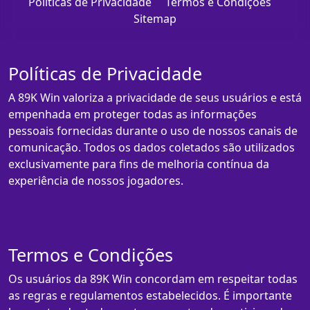
Políticas de Privacidade
Termos e Condições
Sitemap
Políticas de Privacidade
A 89K Win valoriza a privacidade de seus usuários e está
empenhada em proteger todas as informações
pessoais fornecidas durante o uso de nossos canais de
comunicação. Todos os dados coletados são utilizados
exclusivamente para fins de melhoria contínua da
experiência de nossos jogadores.
Termos e Condições
Os usuários da 89K Win concordam em respeitar todas
as regras e regulamentos estabelecidos. É importante