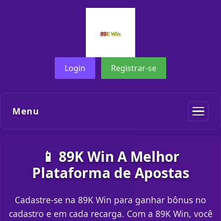
Login
Registrar-se
Menu
📱 89K Win A Melhor
Plataforma de Apostas
Cadastre-se na 89K Win para ganhar bônus no
cadastro e em cada recarga. Com a 89K Win, você