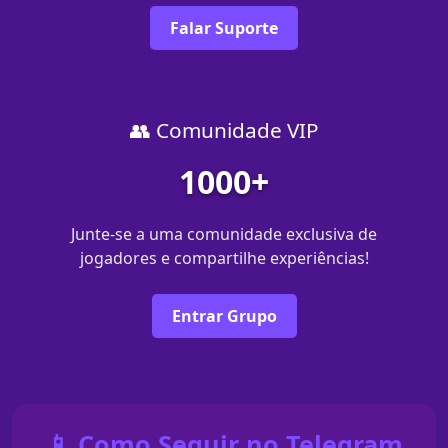
Falar Suporte
👥 Comunidade VIP
1000+
Junte-se a uma comunidade exclusiva de
jogadores e compartilhe experiências!
Entrar Grupo
📱 Como Seguir no Telegram