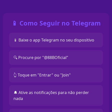
📱 Como Seguir no Telegram
📱 Baixe o app Telegram no seu dispositivo
🔍 Procure por "@88BOficial"
👆 Toque em "Entrar" ou "Join"
🔔 Ative as notificações para não perder
nada