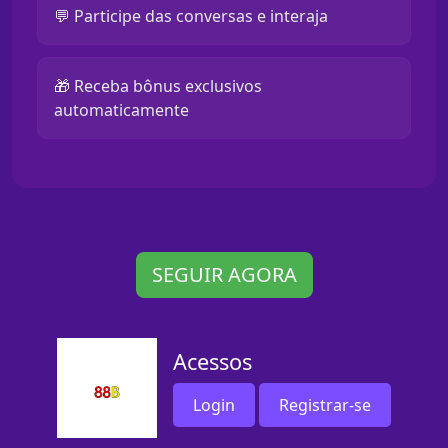
💬 Participe das conversas e interaja
🎁 Receba bônus exclusivos
automaticamente
SEGUIR AGORA
Acessos
Login
Registrar-se