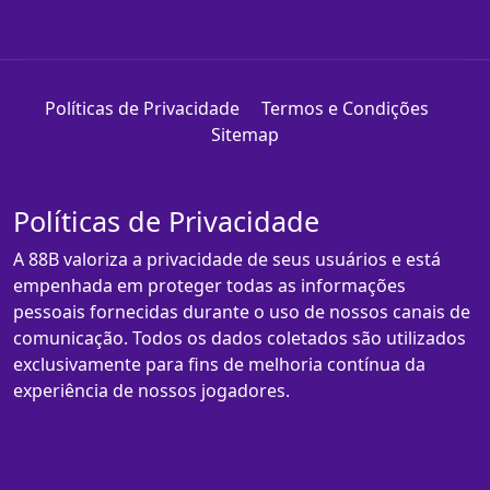
Políticas de Privacidade
Termos e Condições
Sitemap
Políticas de Privacidade
A 88B valoriza a privacidade de seus usuários e está
empenhada em proteger todas as informações
pessoais fornecidas durante o uso de nossos canais de
comunicação. Todos os dados coletados são utilizados
exclusivamente para fins de melhoria contínua da
experiência de nossos jogadores.