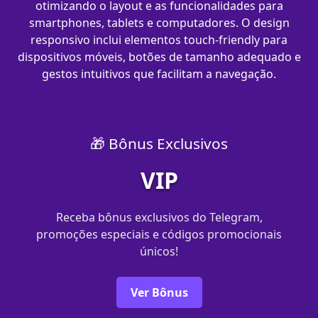
otimizando o layout e as funcionalidades para
smartphones, tablets e computadores. O design
responsivo inclui elementos touch-friendly para
dispositivos móveis, botões de tamanho adequado e
gestos intuitivos que facilitam a navegação.
🎁 Bônus Exclusivos
VIP
Receba bônus exclusivos do Telegram,
promoções especiais e códigos promocionais
únicos!
Ver Bônus