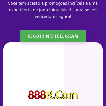
você tem acesso a promoções incríveis e uma
experiência de jogo inigualável. Junte-se aos
vencedores agora!
SEGUIR NO TELEGRAM