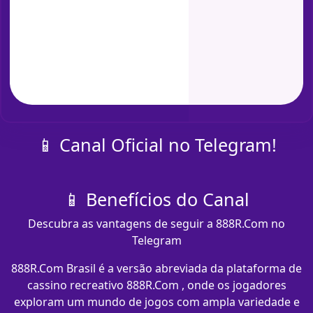
📱 Canal Oficial no Telegram!
📱 Benefícios do Canal
Descubra as vantagens de seguir a 888R.Com no
Telegram
888R.Com Brasil é a versão abreviada da plataforma de
cassino recreativo 888R.Com , onde os jogadores
exploram um mundo de jogos com ampla variedade e