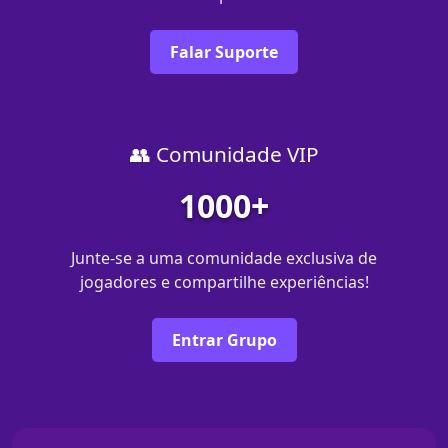
Falar Suporte
👥 Comunidade VIP
1000+
Junte-se a uma comunidade exclusiva de
jogadores e compartilhe experiências!
Entrar Grupo