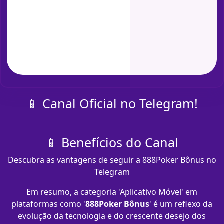
📱 Canal Oficial no Telegram!
📱 Benefícios do Canal
Descubra as vantagens de seguir a 888Poker Bônus no
Telegram
Em resumo, a categoria 'Aplicativo Móvel' em
plataformas como '
888Poker Bônus
' é um reflexo da
evolução da tecnologia e do crescente desejo dos