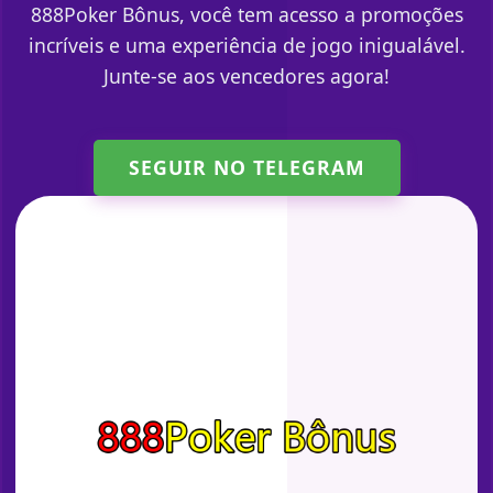
888Poker Bônus, você tem acesso a promoções
incríveis e uma experiência de jogo inigualável.
Junte-se aos vencedores agora!
SEGUIR NO TELEGRAM