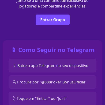
Junte-se a uma comunidade exclusiva de
jogadores e compartilhe experiências!
Entrar Grupo
📱 Como Seguir no Telegram
📱 Baixe o app Telegram no seu dispositivo
🔍 Procure por "@888Poker BônusOficial"
👆 Toque em "Entrar" ou "Join"