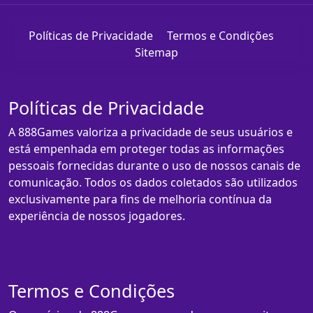
Políticas de Privacidade
Termos e Condições
Sitemap
Políticas de Privacidade
A 888Games valoriza a privacidade de seus usuários e
está empenhada em proteger todas as informações
pessoais fornecidas durante o uso de nossos canais de
comunicação. Todos os dados coletados são utilizados
exclusivamente para fins de melhoria contínua da
experiência de nossos jogadores.
Termos e Condições