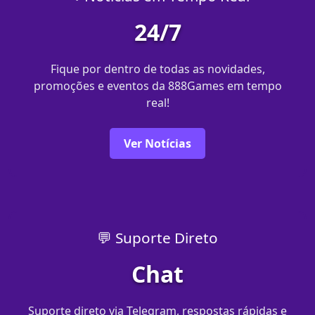
24/7
Fique por dentro de todas as novidades,
promoções e eventos da 888Games em tempo
real!
Ver Notícias
💬 Suporte Direto
Chat
Suporte direto via Telegram, respostas rápidas e