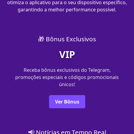
otimiza o aplicativo para o seu dispositivo específico,
garantindo a melhor performance possível.
🎁 Bônus Exclusivos
VIP
Receba bônus exclusivos do Telegram,
promoções especiais e códigos promocionais
únicos!
Ver Bônus
📢 Notícias em Tempo Real