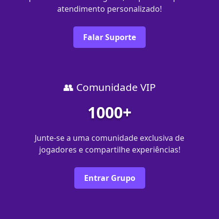
atendimento personalizado!
Falar Suporte
👥 Comunidade VIP
1000+
Junte-se a uma comunidade exclusiva de
jogadores e compartilhe experiências!
Entrar Grupo