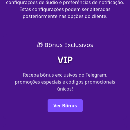
configurações de áudio e preferências de notificação.
Estas configurações podem ser alteradas
posteriormente nas opções do cliente.
🎁 Bônus Exclusivos
VIP
Receba bônus exclusivos do Telegram,
promoções especiais e códigos promocionais
únicos!
Ver Bônus