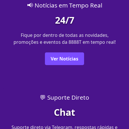
📢 Notícias em Tempo Real
24/7
Fique por dentro de todas as novidades,
promoções e eventos da 8888T em tempo real!
Ver Notícias
💬 Suporte Direto
Chat
Suporte direto via Telegram, respostas rápidas e