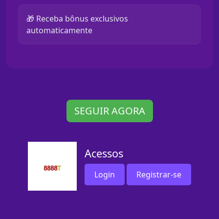
🎁 Receba bônus exclusivos
automaticamente
SEGUIR AGORA
Acessos
Login
Registrar-se