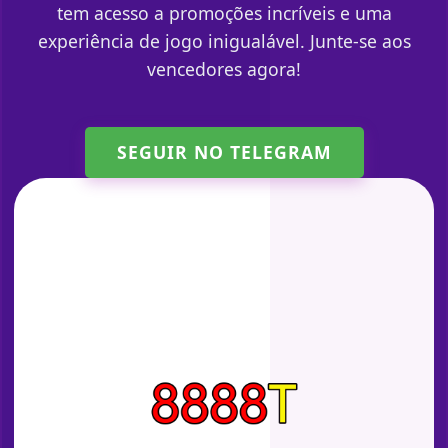
tem acesso a promoções incríveis e uma
experiência de jogo inigualável. Junte-se aos
vencedores agora!
SEGUIR NO TELEGRAM