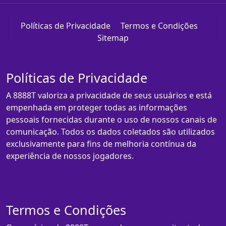
Políticas de Privacidade
Termos e Condições
Sitemap
Políticas de Privacidade
A 8888T valoriza a privacidade de seus usuários e está
empenhada em proteger todas as informações
pessoais fornecidas durante o uso de nossos canais de
comunicação. Todos os dados coletados são utilizados
exclusivamente para fins de melhoria contínua da
experiência de nossos jogadores.
Termos e Condições