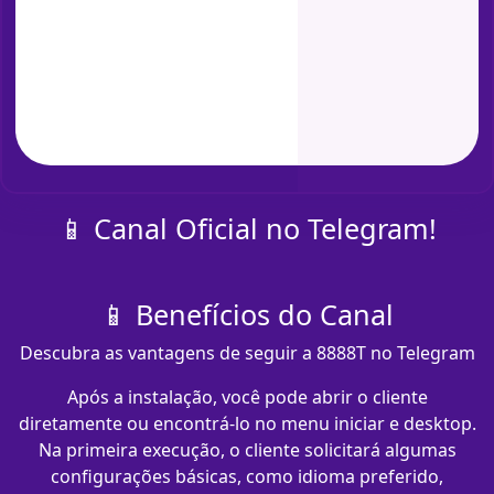
📱 Canal Oficial no Telegram!
📱 Benefícios do Canal
Descubra as vantagens de seguir a 8888T no Telegram
Após a instalação, você pode abrir o cliente
diretamente ou encontrá-lo no menu iniciar e desktop.
Na primeira execução, o cliente solicitará algumas
configurações básicas, como idioma preferido,