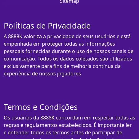
Sitemap
Políticas de Privacidade
A 8888K valoriza a privacidade de seus usuários e está
empenhada em proteger todas as informações
pessoais fornecidas durante o uso de nossos canais de
comunicação. Todos os dados coletados são utilizados
exclusivamente para fins de melhoria contínua da
experiência de nossos jogadores.
Termos e Condições
Os usuários da 8888K concordam em respeitar todas as
regras e regulamentos estabelecidos. É importante ler
e entender todos os termos antes de participar de