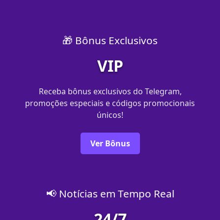
🎁 Bônus Exclusivos
VIP
Receba bônus exclusivos do Telegram,
promoções especiais e códigos promocionais
únicos!
Ver Bônus
📢 Notícias em Tempo Real
24/7