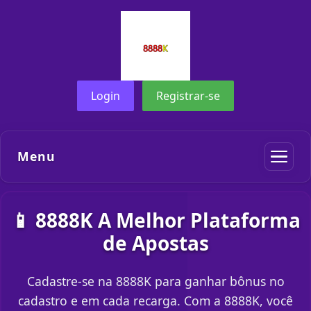
Login
Registrar-se
Menu
📱 8888K A Melhor Plataforma
de Apostas
Cadastre-se na 8888K para ganhar bônus no
cadastro e em cada recarga. Com a 8888K, você