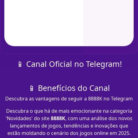
📱 Canal Oficial no Telegram!
📱 Benefícios do Canal
Descubra as vantagens de seguir a 8888K no Telegram
Descubra o que há de mais emocionante na categoria
'Novidades' do site
8888K
, com uma análise dos novos
lançamentos de jogos, tendências e inovações que
estão moldando o cenário dos jogos online em 2025.