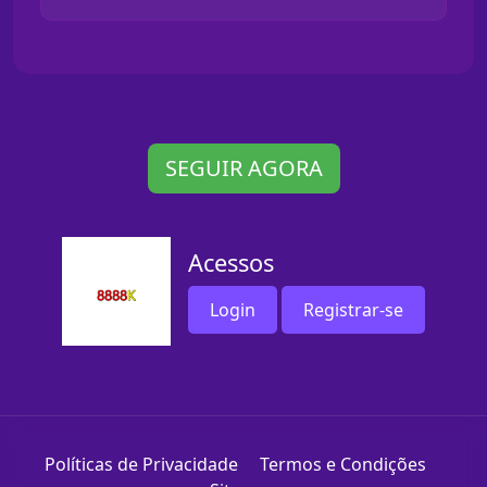
SEGUIR AGORA
Acessos
Login
Registrar-se
Políticas de Privacidade
Termos e Condições