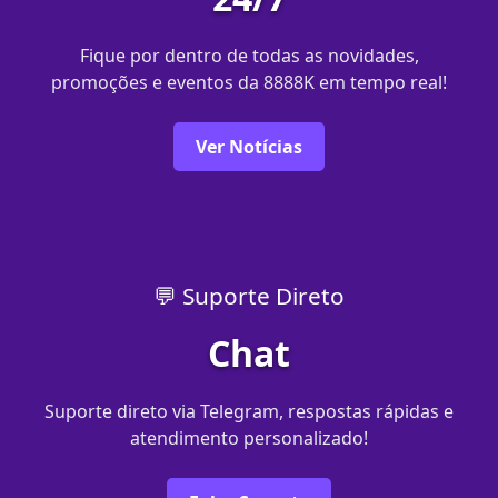
Fique por dentro de todas as novidades,
promoções e eventos da 8888K em tempo real!
Ver Notícias
💬 Suporte Direto
Chat
Suporte direto via Telegram, respostas rápidas e
atendimento personalizado!