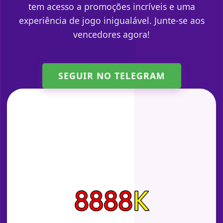
tem acesso a promoções incríveis e uma
experiência de jogo inigualável. Junte-se aos
vencedores agora!
SEGUIR NO TELEGRAM