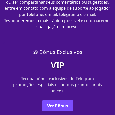
quiser compartilhar seus comentários ou sugestões,
entre em contato com a equipe de suporte ao jogador
por telefone, e-mail, telegrama e e-mail.
Responderemos o mais rápido possível e retornaremos
sua ligação em breve.
🎁 Bônus Exclusivos
VIP
Receba bônus exclusivos do Telegram,
promoções especiais e códigos promocionais
únicos!
Ver Bônus