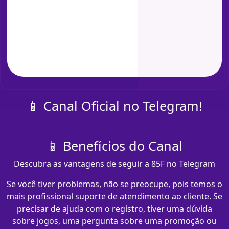
📱 Canal Oficial no Telegram!
📱 Benefícios do Canal
Descubra as vantagens de seguir a 85F no Telegram
Se você tiver problemas, não se preocupe, pois temos o
mais profissional suporte de atendimento ao cliente. Se
precisar de ajuda com o registro, tiver uma dúvida
sobre jogos, uma pergunta sobre uma promoção ou