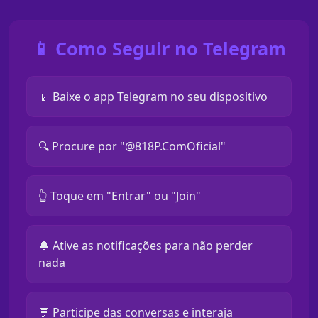
📱 Como Seguir no Telegram
📱 Baixe o app Telegram no seu dispositivo
🔍 Procure por "@818P.ComOficial"
👆 Toque em "Entrar" ou "Join"
🔔 Ative as notificações para não perder
nada
💬 Participe das conversas e interaja