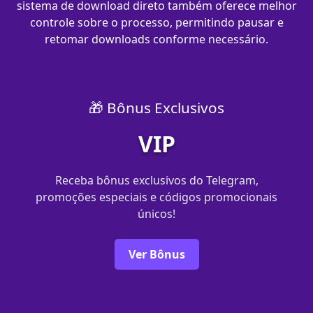
sistema de download direto também oferece melhor
controle sobre o processo, permitindo pausar e
retomar downloads conforme necessário.
🎁 Bônus Exclusivos
VIP
Receba bônus exclusivos do Telegram,
promoções especiais e códigos promocionais
únicos!
Ver Bônus