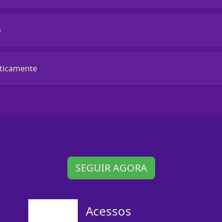
a
aticamente
SEGUIR AGORA
Acessos