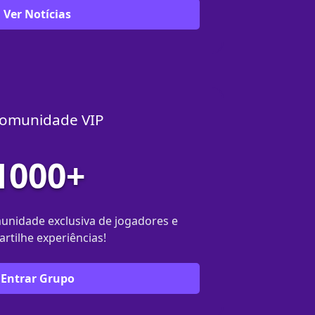
Ver Notícias
Comunidade VIP
1000+
unidade exclusiva de jogadores e
rtilhe experiências!
Entrar Grupo