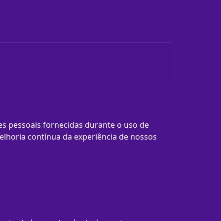
es pessoais fornecidas durante o uso de
elhoria contínua da experiência de nossos