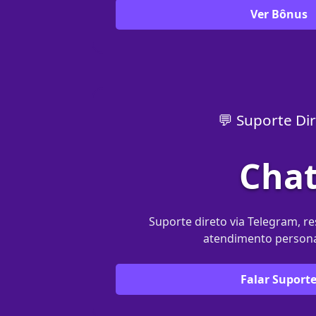
Ver Bônus
💬 Suporte Di
Cha
Suporte direto via Telegram, r
atendimento persona
Falar Suport