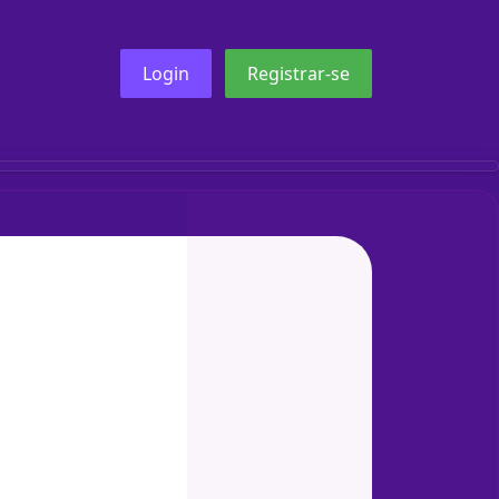
Login
Registrar-se