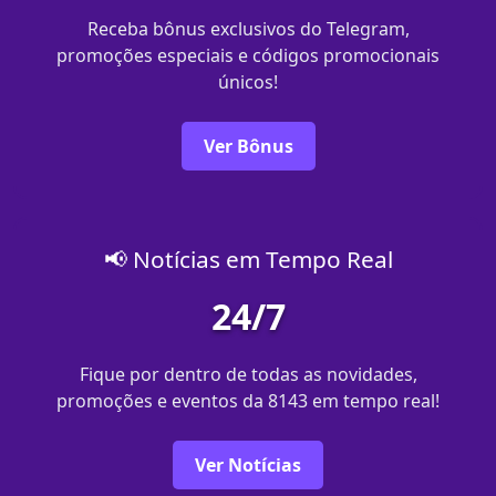
Receba bônus exclusivos do Telegram,
promoções especiais e códigos promocionais
únicos!
Ver Bônus
📢 Notícias em Tempo Real
24/7
Fique por dentro de todas as novidades,
promoções e eventos da 8143 em tempo real!
Ver Notícias