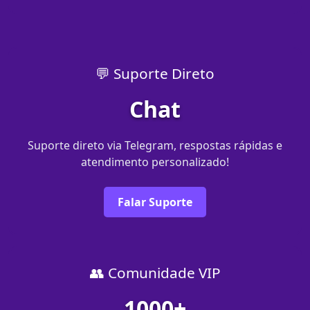
💬 Suporte Direto
Chat
Suporte direto via Telegram, respostas rápidas e
atendimento personalizado!
Falar Suporte
👥 Comunidade VIP
1000+