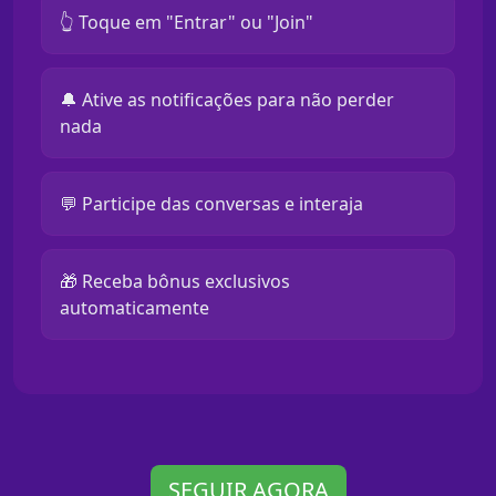
👆 Toque em "Entrar" ou "Join"
🔔 Ative as notificações para não perder
nada
💬 Participe das conversas e interaja
🎁 Receba bônus exclusivos
automaticamente
SEGUIR AGORA