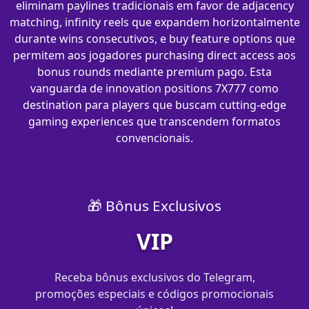
eliminam paylines tradicionais em favor de adjacency
matching, infinity reels que expandem horizontalmente
durante wins consecutivos, e buy feature options que
permitem aos jogadores purchasing direct access aos
bonus rounds mediante premium pago. Esta
vanguarda de innovation positions 7X777 como
destination para players que buscam cutting-edge
gaming experiences que transcendem formatos
convencionais.
🎁 Bônus Exclusivos
VIP
Receba bônus exclusivos do Telegram,
promoções especiais e códigos promocionais