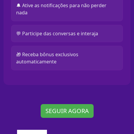
🔔 Ative as notificações para não perder
nada
💬 Participe das conversas e interaja
🎁 Receba bônus exclusivos
automaticamente
SEGUIR AGORA