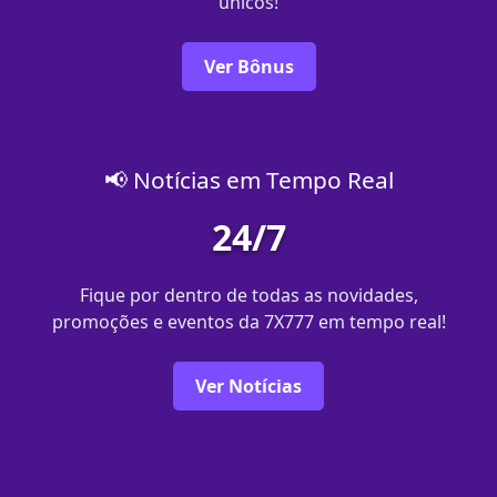
únicos!
Ver Bônus
📢 Notícias em Tempo Real
24/7
Fique por dentro de todas as novidades,
promoções e eventos da 7X777 em tempo real!
Ver Notícias