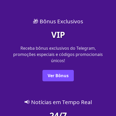
🎁 Bônus Exclusivos
VIP
Receba bônus exclusivos do Telegram,
promoções especiais e códigos promocionais
únicos!
Ver Bônus
📢 Notícias em Tempo Real
24/7