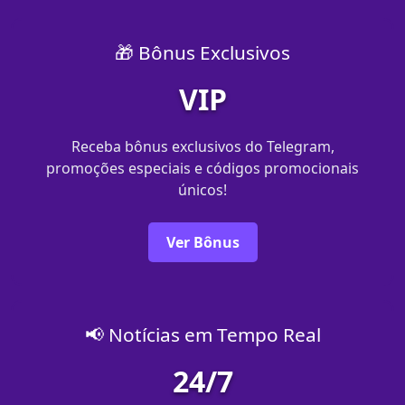
🎁 Bônus Exclusivos
VIP
Receba bônus exclusivos do Telegram,
promoções especiais e códigos promocionais
únicos!
Ver Bônus
📢 Notícias em Tempo Real
24/7