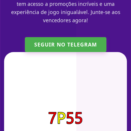
tem acesso a promoções incríveis e uma
experiência de jogo inigualável. Junte-se aos
vencedores agora!
SEGUIR NO TELEGRAM