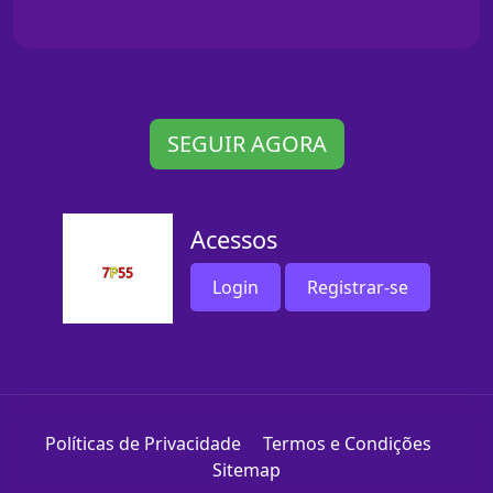
SEGUIR AGORA
Acessos
Login
Registrar-se
Políticas de Privacidade
Termos e Condições
Sitemap