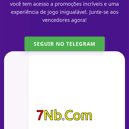
você tem acesso a promoções incríveis e uma
experiência de jogo inigualável. Junte-se aos
vencedores agora!
SEGUIR NO TELEGRAM