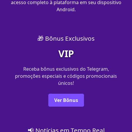
acesso completo à plataforma em seu dispositivo
Android.
🎁 Bônus Exclusivos
VIP
Receba bônus exclusivos do Telegram,
promoções especiais e códigos promocionais
únicos!
Ver Bônus
📢 Notícias em Tempo Real