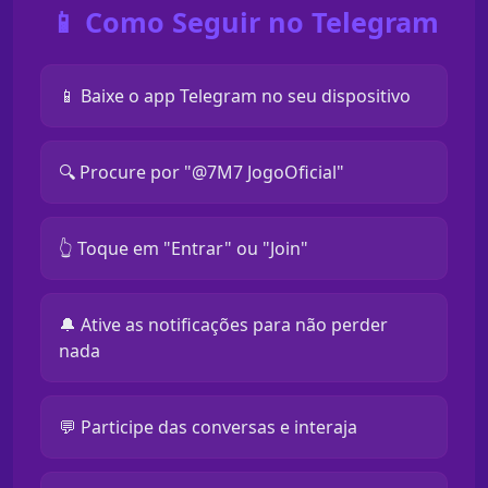
📱 Como Seguir no Telegram
📱 Baixe o app Telegram no seu dispositivo
🔍 Procure por "@7M7 JogoOficial"
👆 Toque em "Entrar" ou "Join"
🔔 Ative as notificações para não perder
nada
💬 Participe das conversas e interaja