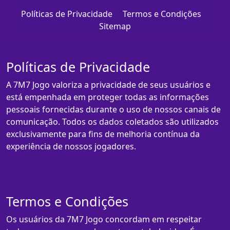
Políticas de Privacidade
Termos e Condições
Sitemap
Políticas de Privacidade
A 7M7 Jogo valoriza a privacidade de seus usuários e
está empenhada em proteger todas as informações
pessoais fornecidas durante o uso de nossos canais de
comunicação. Todos os dados coletados são utilizados
exclusivamente para fins de melhoria contínua da
experiência de nossos jogadores.
Termos e Condições
Os usuários da 7M7 Jogo concordam em respeitar