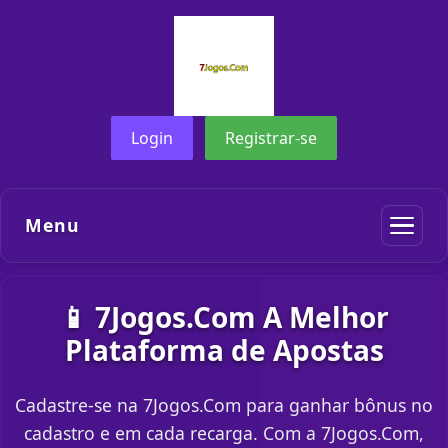
Login
Registrar-se
Menu
📱 7Jogos.Com A Melhor
Plataforma de Apostas
Cadastre-se na 7Jogos.Com para ganhar bônus no
cadastro e em cada recarga. Com a 7Jogos.Com,