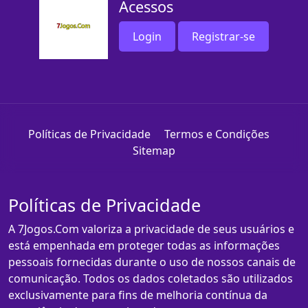
Acessos
Login
Registrar-se
Políticas de Privacidade
Termos e Condições
Sitemap
Políticas de Privacidade
A 7Jogos.Com valoriza a privacidade de seus usuários e
está empenhada em proteger todas as informações
pessoais fornecidas durante o uso de nossos canais de
comunicação. Todos os dados coletados são utilizados
exclusivamente para fins de melhoria contínua da