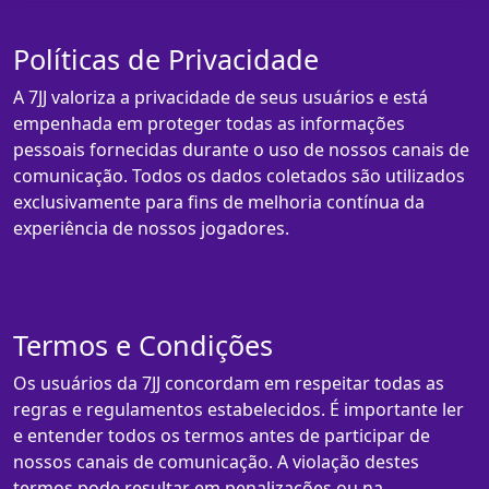
Políticas de Privacidade
A 7JJ valoriza a privacidade de seus usuários e está
empenhada em proteger todas as informações
pessoais fornecidas durante o uso de nossos canais de
comunicação. Todos os dados coletados são utilizados
exclusivamente para fins de melhoria contínua da
experiência de nossos jogadores.
Termos e Condições
Os usuários da 7JJ concordam em respeitar todas as
regras e regulamentos estabelecidos. É importante ler
e entender todos os termos antes de participar de
nossos canais de comunicação. A violação destes
termos pode resultar em penalizações ou na