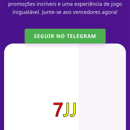
promoções incríveis e uma experiência de jogo
inigualável. Junte-se aos vencedores agora!
SEGUIR NO TELEGRAM