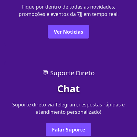
Fique por dentro de todas as novidades,
promoções e eventos da 7JJ em tempo real!
Ver Notícias
💬 Suporte Direto
Chat
Suporte direto via Telegram, respostas rápidas e
atendimento personalizado!
Falar Suporte