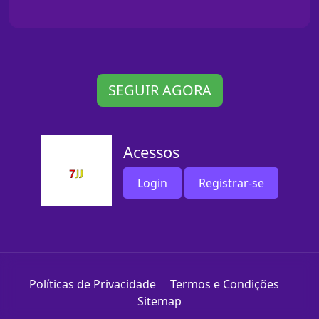
SEGUIR AGORA
Acessos
Login
Registrar-se
Políticas de Privacidade
Termos e Condições
Sitemap