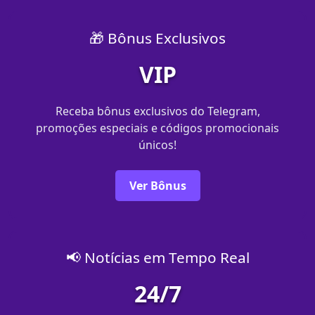
🎁 Bônus Exclusivos
VIP
Receba bônus exclusivos do Telegram,
promoções especiais e códigos promocionais
únicos!
Ver Bônus
📢 Notícias em Tempo Real
24/7