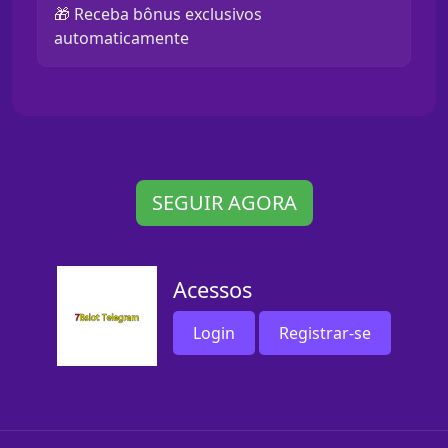
🎁 Receba bônus exclusivos
automaticamente
SEGUIR AGORA
Acessos
Login
Registrar-se