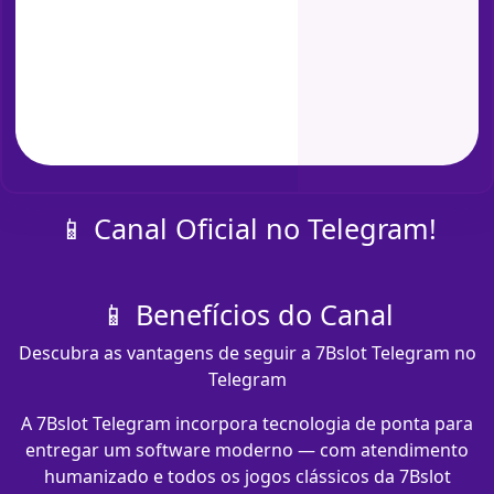
📱 Canal Oficial no Telegram!
📱 Benefícios do Canal
Descubra as vantagens de seguir a 7Bslot Telegram no
Telegram
A 7Bslot Telegram incorpora tecnologia de ponta para
entregar um software moderno — com atendimento
humanizado e todos os jogos clássicos da 7Bslot