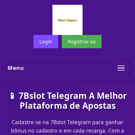
Login
Registrar-se
Menu
📱 7Bslot Telegram A Melhor
Plataforma de Apostas
Cadastre-se na 7Bslot Telegram para ganhar
bônus no cadastro e em cada recarga. Com a