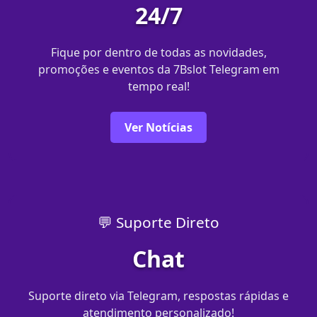
24/7
Fique por dentro de todas as novidades,
promoções e eventos da 7Bslot Telegram em
tempo real!
Ver Notícias
💬 Suporte Direto
Chat
Suporte direto via Telegram, respostas rápidas e
atendimento personalizado!