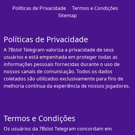
Políticas de Privacidade
Termos e Condições
Sitemap
Políticas de Privacidade
A 7Bslot Telegram valoriza a privacidade de seus
usuários e está empenhada em proteger todas as
informações pessoais fornecidas durante o uso de
nossos canais de comunicação. Todos os dados
coletados são utilizados exclusivamente para fins de
melhoria contínua da experiência de nossos jogadores.
Termos e Condições
Os usuários da 7Bslot Telegram concordam em