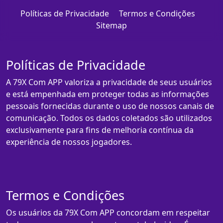
Políticas de Privacidade
Termos e Condições
Sitemap
Políticas de Privacidade
A 79X Com APP valoriza a privacidade de seus usuários
e está empenhada em proteger todas as informações
pessoais fornecidas durante o uso de nossos canais de
comunicação. Todos os dados coletados são utilizados
exclusivamente para fins de melhoria contínua da
experiência de nossos jogadores.
Termos e Condições
Os usuários da 79X Com APP concordam em respeitar