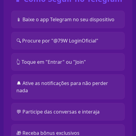
📱 Baixe o app Telegram no seu dispositivo
🔍 Procure por "@79W LoginOficial"
👆 Toque em "Entrar" ou "Join"
🔔 Ative as notificações para não perder
nada
💬 Participe das conversas e interaja
🎁 Receba bônus exclusivos