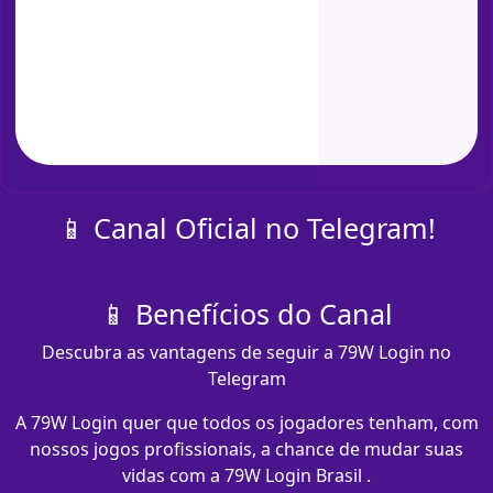
📱 Canal Oficial no Telegram!
📱 Benefícios do Canal
Descubra as vantagens de seguir a 79W Login no
Telegram
A 79W Login quer que todos os jogadores tenham, com
nossos jogos profissionais, a chance de mudar suas
vidas com a 79W Login Brasil .