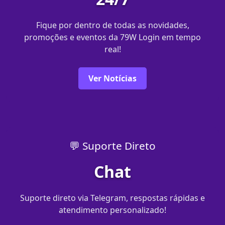
Fique por dentro de todas as novidades,
promoções e eventos da 79W Login em tempo
real!
Ver Notícias
💬 Suporte Direto
Chat
Suporte direto via Telegram, respostas rápidas e
atendimento personalizado!