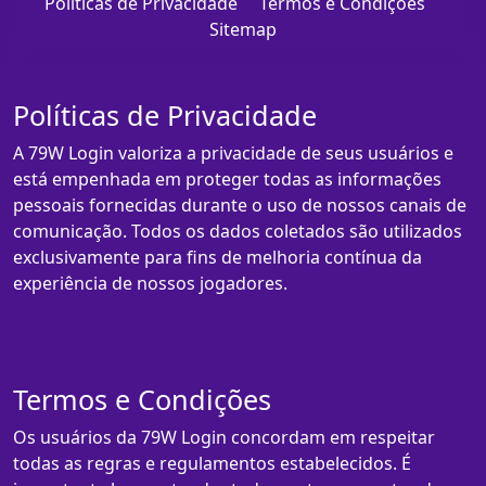
Políticas de Privacidade
Termos e Condições
Sitemap
Políticas de Privacidade
A 79W Login valoriza a privacidade de seus usuários e
está empenhada em proteger todas as informações
pessoais fornecidas durante o uso de nossos canais de
comunicação. Todos os dados coletados são utilizados
exclusivamente para fins de melhoria contínua da
experiência de nossos jogadores.
Termos e Condições
Os usuários da 79W Login concordam em respeitar
todas as regras e regulamentos estabelecidos. É