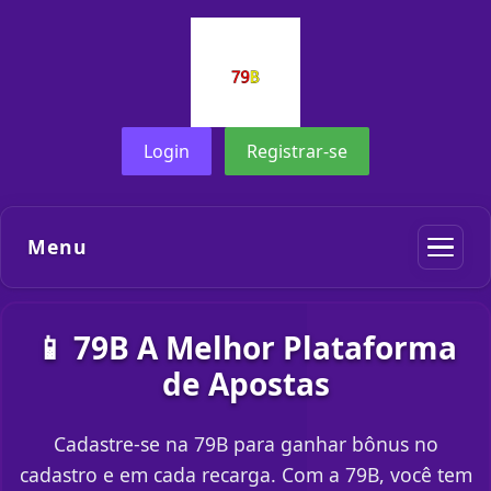
Login
Registrar-se
Menu
📱 79B A Melhor Plataforma
de Apostas
Cadastre-se na 79B para ganhar bônus no
cadastro e em cada recarga. Com a 79B, você tem