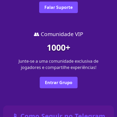
Falar Suporte
👥 Comunidade VIP
1000+
Junte-se a uma comunidade exclusiva de
jogadores e compartilhe experiências!
Entrar Grupo
📱 Como Seguir no Telegram