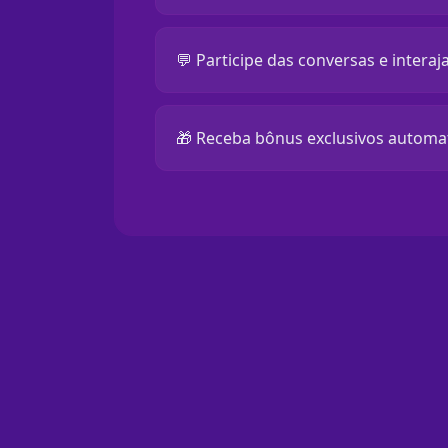
💬 Participe das conversas e interaj
🎁 Receba bônus exclusivos autom