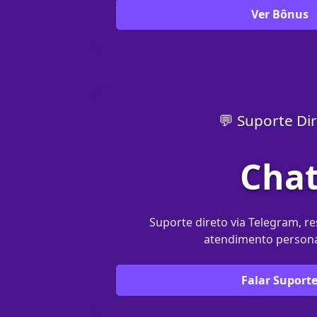
Ver Bônus
💬 Suporte Di
Cha
Suporte direto via Telegram, r
atendimento persona
Falar Suport