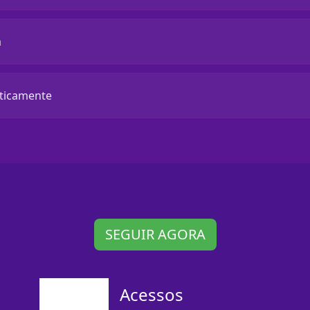
a
aticamente
SEGUIR AGORA
Acessos