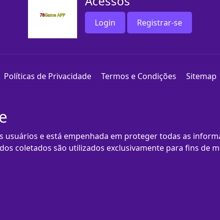
Acessos
Login
Registrar-se
Políticas de Privacidade
Termos e Condições
Sitemap
de
us usuários e está empenhada em proteger todas as inform
os coletados são utilizados exclusivamente para fins de m