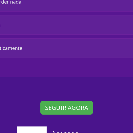
erder nada
a
aticamente
SEGUIR AGORA