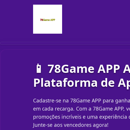
📱 78Game APP 
Plataforma de A
Cadastre-se na 78Game APP para ganha
em cada recarga. Com a 78Game APP, v
promoções incríveis e uma experiência d
Junte-se aos vencedores agora!