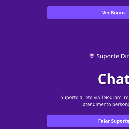
Ver Bônus
💬 Suporte Di
Cha
Suporte direto via Telegram, r
atendimento persona
Falar Suport