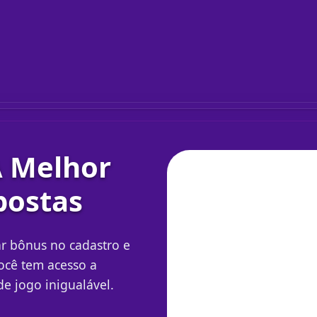
A Melhor
postas
r bônus no cadastro e
ocê tem acesso a
e jogo inigualável.