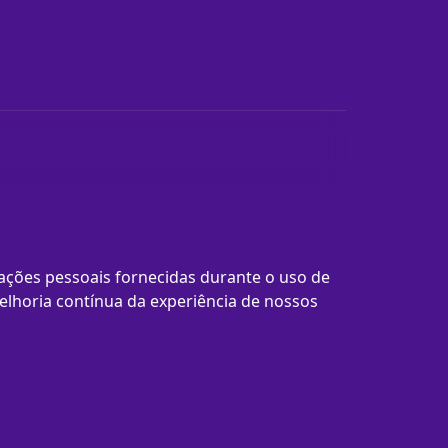
ações pessoais fornecidas durante o uso de
elhoria contínua da experiência de nossos