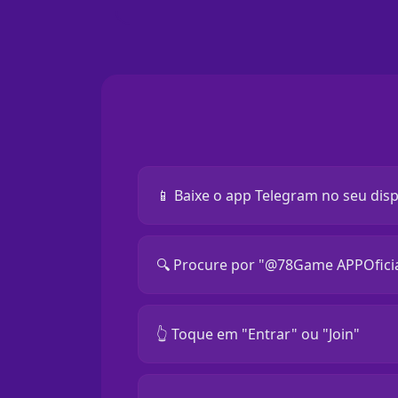
📱 Baixe o app Telegram no seu disp
🔍 Procure por "@78Game APPOficia
👆 Toque em "Entrar" ou "Join"