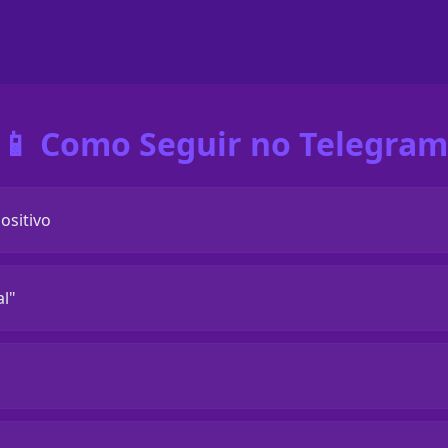
📱 Como Seguir no Telegram
ositivo
l"