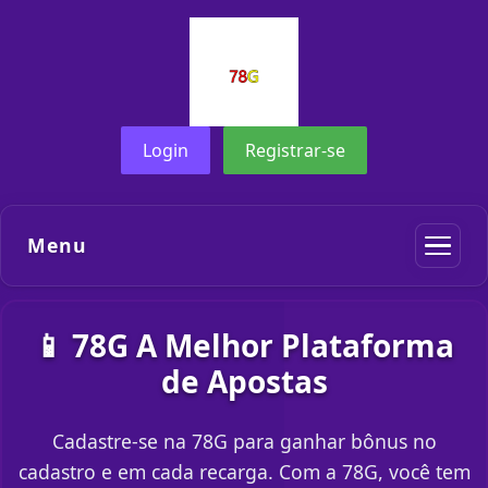
Login
Registrar-se
Menu
📱 78G A Melhor Plataforma
de Apostas
Cadastre-se na 78G para ganhar bônus no
cadastro e em cada recarga. Com a 78G, você tem