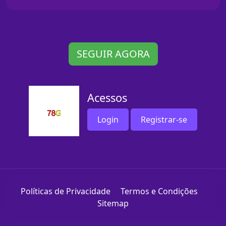
SEGUIR AGORA
Acessos
Login
Registrar-se
Políticas de Privacidade
Termos e Condições
Sitemap