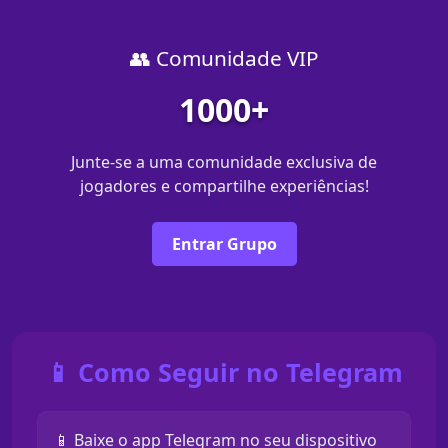
👥 Comunidade VIP
1000+
Junte-se a uma comunidade exclusiva de
jogadores e compartilhe experiências!
Entrar Grupo
📱 Como Seguir no Telegram
📱 Baixe o app Telegram no seu dispositivo