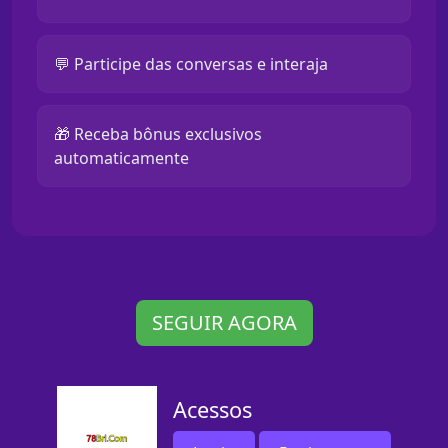
💬 Participe das conversas e interaja
🎁 Receba bônus exclusivos
automaticamente
SEGUIR AGORA
Acessos