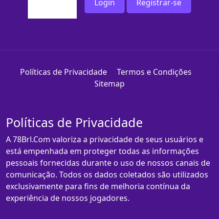
Login
Registrar-se
Políticas de Privacidade
Termos e Condições
Sitemap
Políticas de Privacidade
A 78Brl.Com valoriza a privacidade de seus usuários e
está empenhada em proteger todas as informações
pessoais fornecidas durante o uso de nossos canais de
comunicação. Todos os dados coletados são utilizados
exclusivamente para fins de melhoria contínua da
experiência de nossos jogadores.