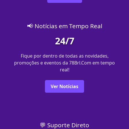
📢 Notícias em Tempo Real
24/7
Fique por dentro de todas as novidades,
promoções e eventos da 78Brl.Com em tempo
real!
Ver Notícias
💬 Suporte Direto