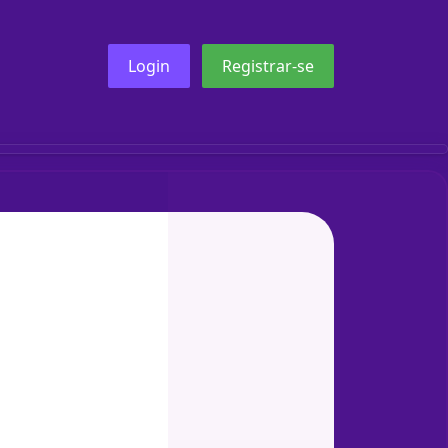
Login
Registrar-se