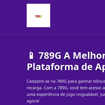
📱 789G A Melho
Plataforma de A
Cadastre-se na 789G para ganhar bônus
recarga. Com a 789G, você tem acesso a
uma experiência de jogo inigualável. J
agora!