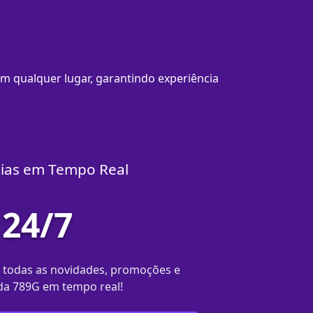
m qualquer lugar, garantindo experiência
cias em Tempo Real
24/7
e todas as novidades, promoções e
da 789G em tempo real!