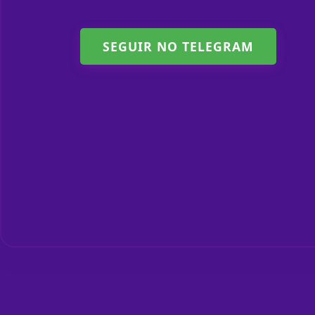
SEGUIR NO TELEGRAM