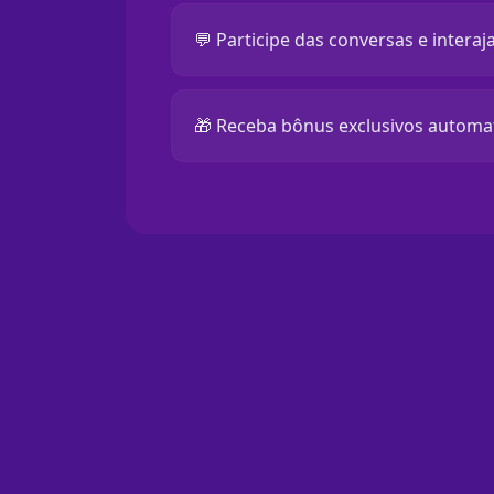
💬 Participe das conversas e interaj
🎁 Receba bônus exclusivos autom