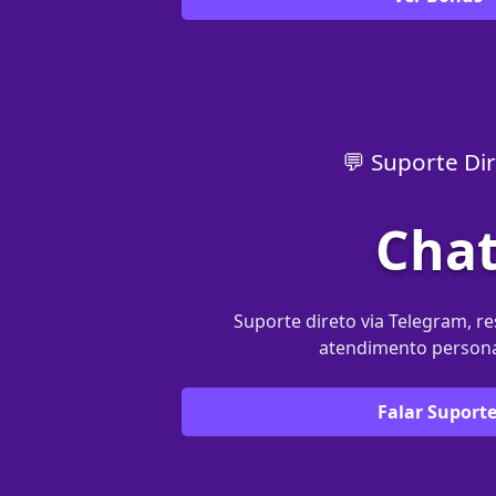
💬 Suporte Di
Cha
Suporte direto via Telegram, r
atendimento persona
Falar Suport