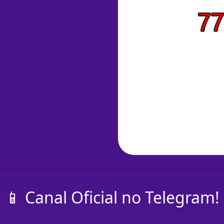
📱 Canal Oficial no Telegram!