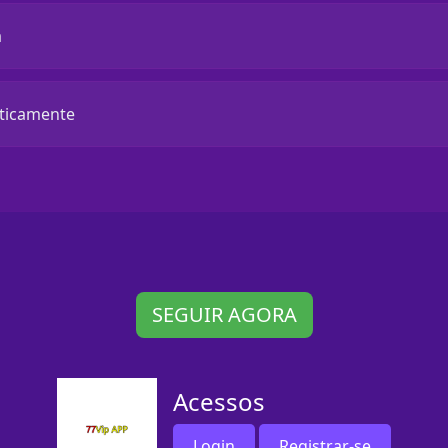
a
aticamente
SEGUIR AGORA
Acessos
Login
Registrar-se