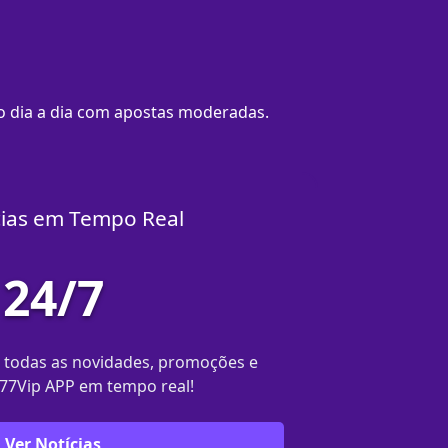
do dia a dia com apostas moderadas.
cias em Tempo Real
24/7
e todas as novidades, promoções e
 77Vip APP em tempo real!
Ver Notícias