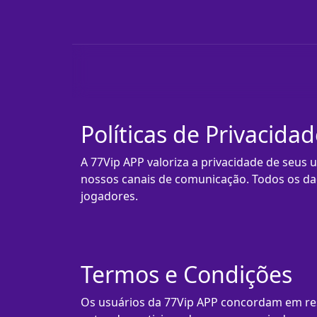
Políticas de Privacida
A 77Vip APP valoriza a privacidade de seus
nossos canais de comunicação. Todos os dad
jogadores.
Termos e Condições
Os usuários da 77Vip APP concordam em resp