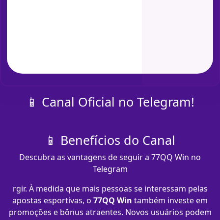
📱 Canal Oficial no Telegram!
📱 Benefícios do Canal
Descubra as vantagens de seguir a 77QQ Win no
Telegram
rgir. À medida que mais pessoas se interessam pelas
apostas esportivas, o
77QQ Win
também investe em
promoções e bônus atraentes. Novos usuários podem