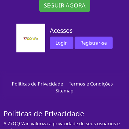
SEGUIR AGORA
Acessos
Login
Registrar-se
Políticas de Privacidade
Termos e Condições
Sitemap
Políticas de Privacidade
A 77QQ Win valoriza a privacidade de seus usuários e