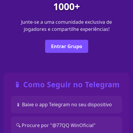
1000+
Junte-se a uma comunidade exclusiva de
jogadores e compartilhe experiências!
Entrar Grupo
📱 Como Seguir no Telegram
📱 Baixe o app Telegram no seu dispositivo
🔍 Procure por "@77QQ WinOficial"