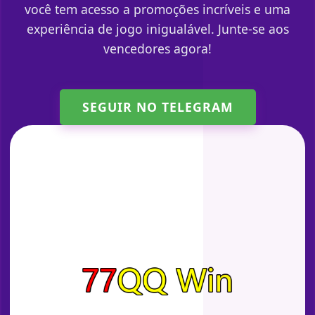
você tem acesso a promoções incríveis e uma
experiência de jogo inigualável. Junte-se aos
vencedores agora!
SEGUIR NO TELEGRAM