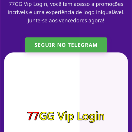
77GG Vip Login, você tem acesso a promoções
incríveis e uma experiência de jogo inigualável.
Junte-se aos vencedores agora!
SEGUIR NO TELEGRAM