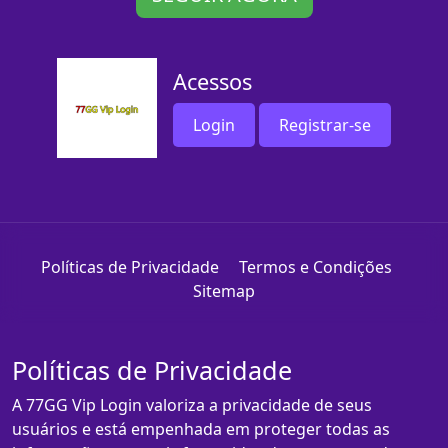
Acessos
Login
Registrar-se
Políticas de Privacidade
Termos e Condições
Sitemap
Políticas de Privacidade
A 77GG Vip Login valoriza a privacidade de seus
usuários e está empenhada em proteger todas as