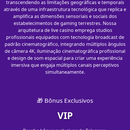
transcendendo as limitações geográficas e temporais
através de uma infraestrutura tecnológica que replica e
amplifica as dimensões sensoriais e sociais dos
estabelecimentos de gaming terrestres. Nossa
arquitetura de live casino emprega studios
profissionais equipados com tecnologia broadcast de
padrão cinematográfico, integrando múltiplos ângulos
de câmera 4K, iluminação cinematográfica profissional
e design de som espacial para criar uma experiência
imersiva que engaja múltiplos canais perceptivos
simultaneamente.
🎁 Bônus Exclusivos
VIP