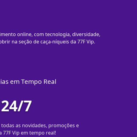
mento online, com tecnologia, diversidade,
brir na seção de caça-níqueis da 77F Vip.
cias em Tempo Real
24/7
e todas as novidades, promoções e
a 77F Vip em tempo real!