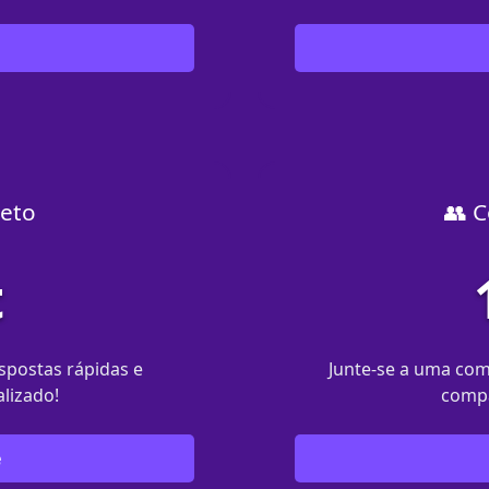
reto
👥 
t
espostas rápidas e
Junte-se a uma com
lizado!
compa
e