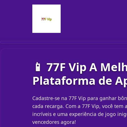
📱 77F Vip A Mel
Plataforma de A
Cadastre-se na 77F Vip para ganhar bô
cada recarga. Com a 77F Vip, você tem
incríveis e uma experiência de jogo inig
vencedores agora!