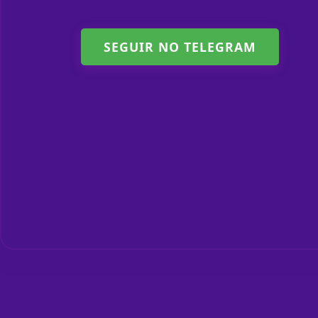
SEGUIR NO TELEGRAM