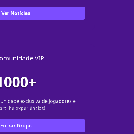
Ver Notícias
Comunidade VIP
1000+
unidade exclusiva de jogadores e
rtilhe experiências!
Entrar Grupo