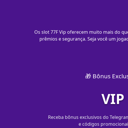
Os slot 77F Vip oferecem muito mais do qu
prêmios e segurança. Seja você um jogado
🎁 Bônus Exclu
VIP
Receba bônus exclusivos do Telegra
e códigos promocionai