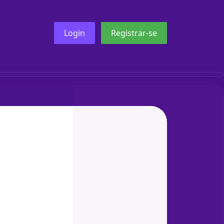
Login
Registrar-se