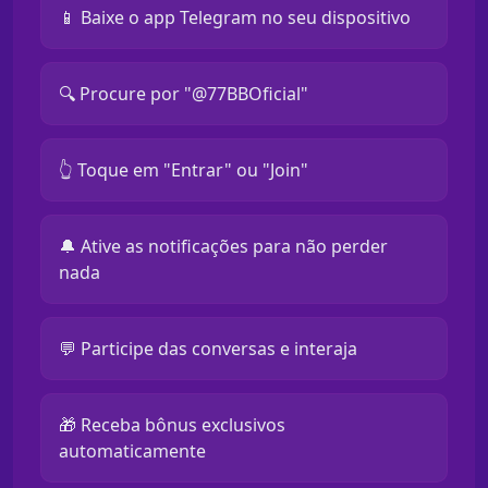
📱 Baixe o app Telegram no seu dispositivo
🔍 Procure por "@77BBOficial"
👆 Toque em "Entrar" ou "Join"
🔔 Ative as notificações para não perder
nada
💬 Participe das conversas e interaja
🎁 Receba bônus exclusivos
automaticamente