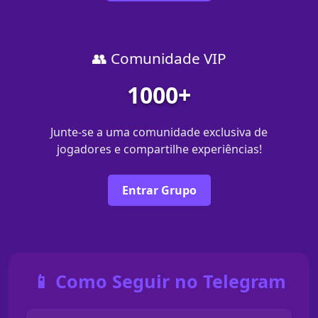
👥 Comunidade VIP
1000+
Junte-se a uma comunidade exclusiva de
jogadores e compartilhe experiências!
Entrar Grupo
📱 Como Seguir no Telegram