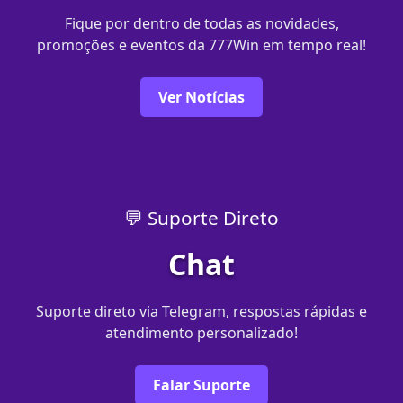
Fique por dentro de todas as novidades,
promoções e eventos da 777Win em tempo real!
Ver Notícias
💬 Suporte Direto
Chat
Suporte direto via Telegram, respostas rápidas e
atendimento personalizado!
Falar Suporte