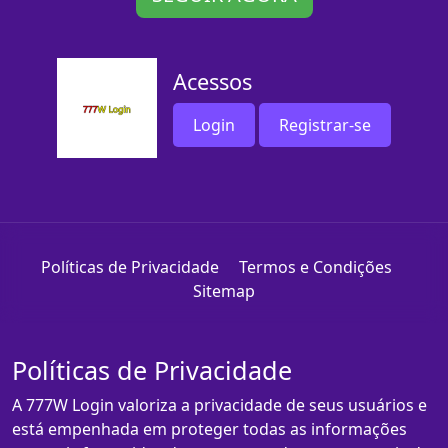
Acessos
Login
Registrar-se
Políticas de Privacidade
Termos e Condições
Sitemap
Políticas de Privacidade
A 777W Login valoriza a privacidade de seus usuários e
está empenhada em proteger todas as informações