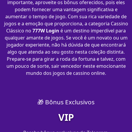
importante, aproveite os bônus oferecidos, pois eles
podem fornecer uma vantagem significativa e
aumentar o tempo de jogo. Com sua rica variedade de
jogos e a emoção que proporciona, a categoria Cassino
Clássico no
777W Login
é um destino imperdível para
qualquer amante de jogos. Se você é um novato ou um
jogador experiente, não há dúvida de que encontrará
algo que atenda ao seu gosto nesta coleção distinta.
Prepare-se para girar a roda da fortuna e talvez, com
um pouco de sorte, sair vencedor neste emocionante
mundo dos jogos de cassino online.
🎁 Bônus Exclusivos
VIP