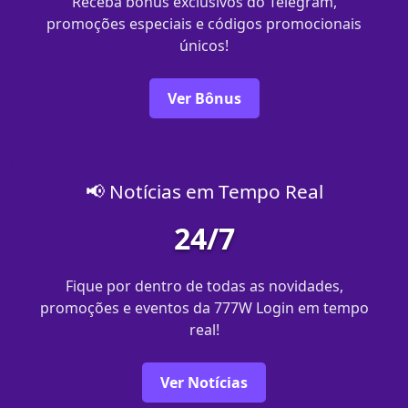
Receba bônus exclusivos do Telegram,
promoções especiais e códigos promocionais
únicos!
Ver Bônus
📢 Notícias em Tempo Real
24/7
Fique por dentro de todas as novidades,
promoções e eventos da 777W Login em tempo
real!
Ver Notícias