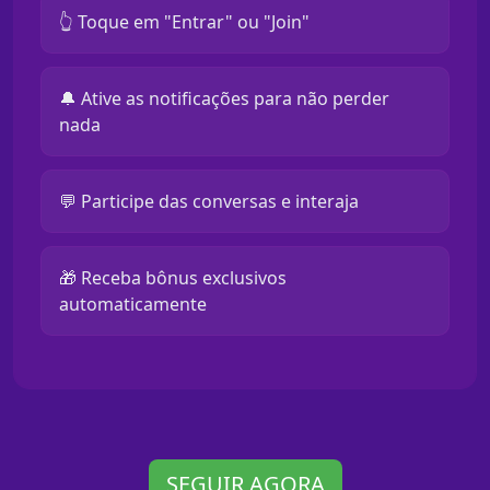
👆 Toque em "Entrar" ou "Join"
🔔 Ative as notificações para não perder
nada
💬 Participe das conversas e interaja
🎁 Receba bônus exclusivos
automaticamente
SEGUIR AGORA