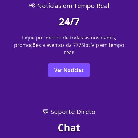
📢 Notícias em Tempo Real
24/7
Fique por dentro de todas as novidades,
promoções e eventos da 777Slot Vip em tempo
real!
Ver Notícias
💬 Suporte Direto
Chat