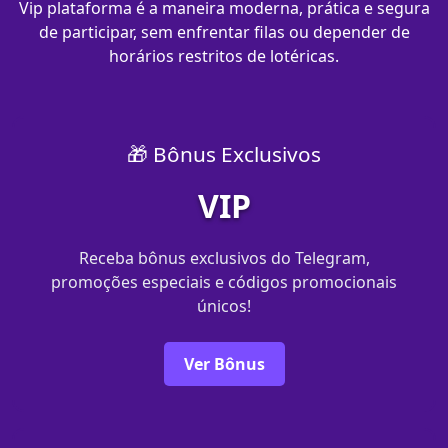
Vip plataforma é a maneira moderna, prática e segura
de participar, sem enfrentar filas ou depender de
horários restritos de lotéricas.
🎁 Bônus Exclusivos
VIP
Receba bônus exclusivos do Telegram,
promoções especiais e códigos promocionais
únicos!
Ver Bônus