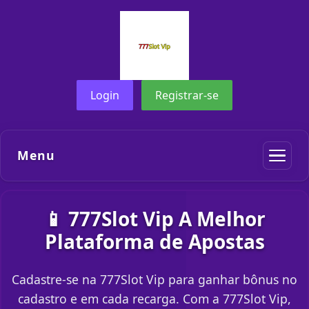
Login
Registrar-se
Menu
📱 777Slot Vip A Melhor
Plataforma de Apostas
Cadastre-se na 777Slot Vip para ganhar bônus no
cadastro e em cada recarga. Com a 777Slot Vip,