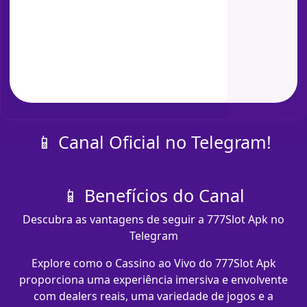
📱 Canal Oficial no Telegram!
📱 Benefícios do Canal
Descubra as vantagens de seguir a 777Slot Apk no
Telegram
Explore como o Cassino ao Vivo do 777Slot Apk
proporciona uma experiência imersiva e envolvente
com dealers reais, uma variedade de jogos e a