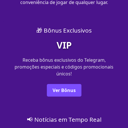
conveniência de jogar de qualquer lugar.
🎁 Bônus Exclusivos
VIP
Receba bônus exclusivos do Telegram,
promoções especiais e códigos promocionais
únicos!
Ver Bônus
📢 Notícias em Tempo Real