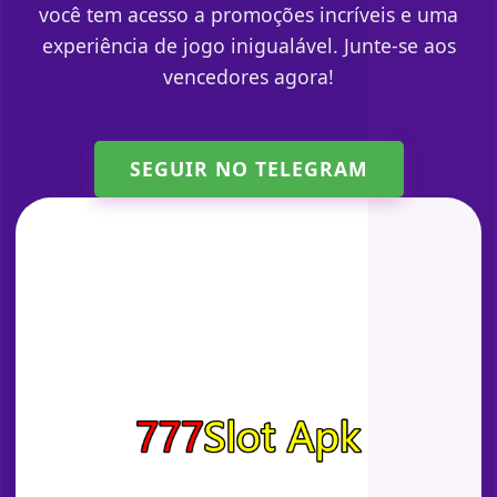
você tem acesso a promoções incríveis e uma
experiência de jogo inigualável. Junte-se aos
vencedores agora!
SEGUIR NO TELEGRAM