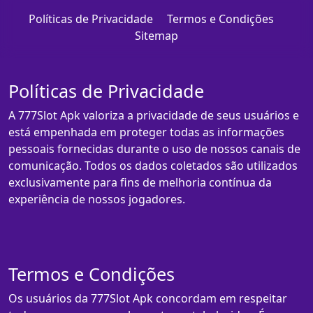
Políticas de Privacidade
Termos e Condições
Sitemap
Políticas de Privacidade
A 777Slot Apk valoriza a privacidade de seus usuários e
está empenhada em proteger todas as informações
pessoais fornecidas durante o uso de nossos canais de
comunicação. Todos os dados coletados são utilizados
exclusivamente para fins de melhoria contínua da
experiência de nossos jogadores.
Termos e Condições
Os usuários da 777Slot Apk concordam em respeitar