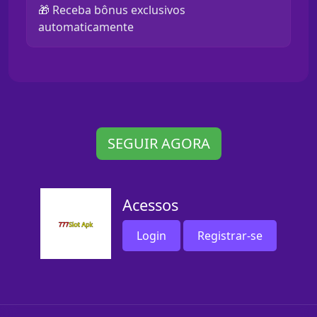
🎁 Receba bônus exclusivos
automaticamente
SEGUIR AGORA
Acessos
Login
Registrar-se