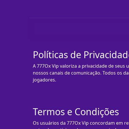
Políticas de Privacida
A 777Ox Vip valoriza a privacidade de seus
nossos canais de comunicação. Todos os dad
jogadores.
Termos e Condições
Os usuários da 777Ox Vip concordam em resp