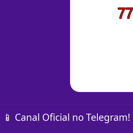
📱 Canal Oficial no Telegram!