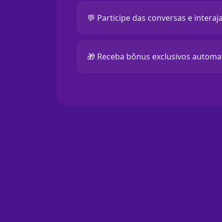
💬 Participe das conversas e interaj
🎁 Receba bônus exclusivos autom