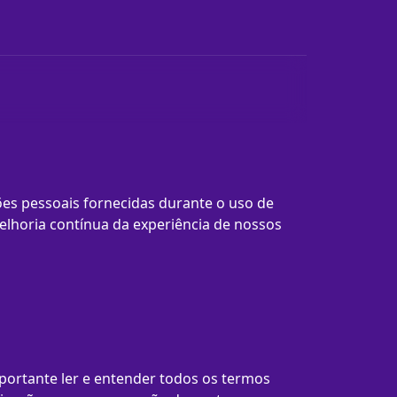
ões pessoais fornecidas durante o uso de
elhoria contínua da experiência de nossos
portante ler e entender todos os termos