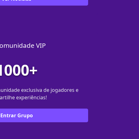
Comunidade VIP
1000+
unidade exclusiva de jogadores e
rtilhe experiências!
Entrar Grupo