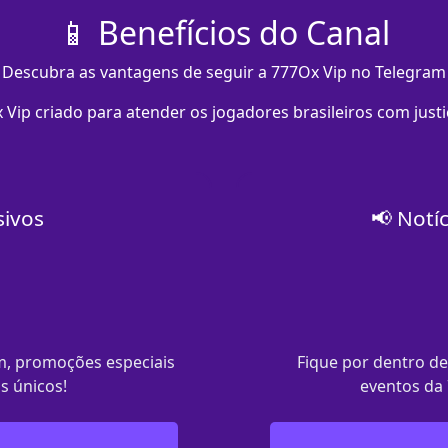
📱 Benefícios do Canal
Descubra as vantagens de seguir a 777Ox Vip no Telegram
 Vip criado para atender os jogadores brasileiros com justi
sivos
📢 Notí
m, promoções especiais
Fique por dentro d
s únicos!
eventos da