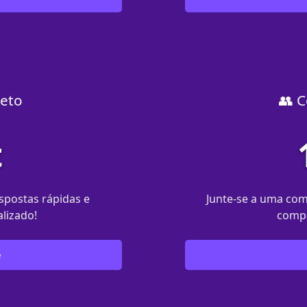
reto
👥 
t
espostas rápidas e
Junte-se a uma com
lizado!
compa
e