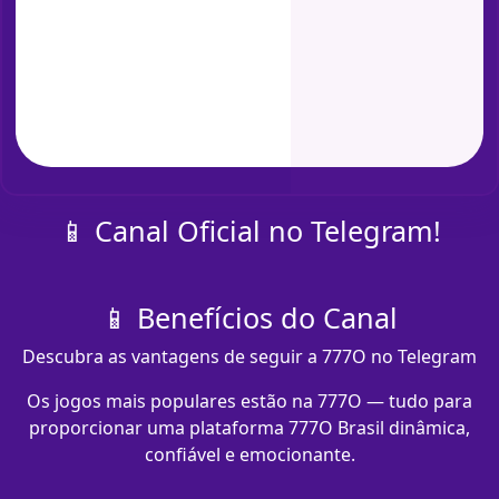
📱 Canal Oficial no Telegram!
📱 Benefícios do Canal
Descubra as vantagens de seguir a 777O no Telegram
Os jogos mais populares estão na 777O — tudo para
proporcionar uma plataforma 777O Brasil dinâmica,
confiável e emocionante.