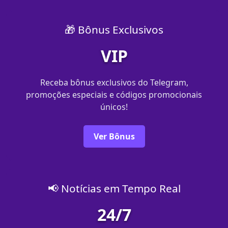
🎁 Bônus Exclusivos
VIP
Receba bônus exclusivos do Telegram,
promoções especiais e códigos promocionais
únicos!
Ver Bônus
📢 Notícias em Tempo Real
24/7