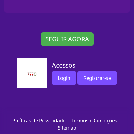
SEGUIR AGORA
Acessos
Login
Registrar-se
Políticas de Privacidade
Termos e Condições
Sitemap