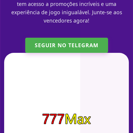
tem acesso a promoções incríveis e uma
experiência de jogo inigualável. Junte-se aos
vencedores agora!
SEGUIR NO TELEGRAM