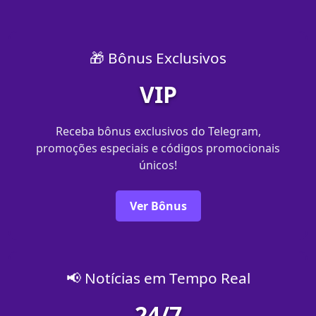
🎁 Bônus Exclusivos
VIP
Receba bônus exclusivos do Telegram,
promoções especiais e códigos promocionais
únicos!
Ver Bônus
📢 Notícias em Tempo Real
24/7