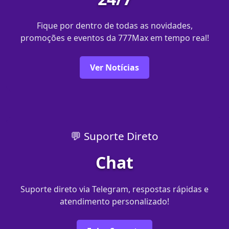
Fique por dentro de todas as novidades,
promoções e eventos da 777Max em tempo real!
Ver Notícias
💬 Suporte Direto
Chat
Suporte direto via Telegram, respostas rápidas e
atendimento personalizado!