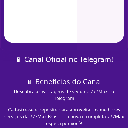
📱 Canal Oficial no Telegram!
📱 Benefícios do Canal
Descubra as vantagens de seguir a 777Max no
Telegram
Cadastre-se e deposite para aproveitar os melhores
serviços da 777Max Brasil — a nova e completa 777Max
espera por você!