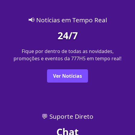
📢 Notícias em Tempo Real
24/7
Fique por dentro de todas as novidades,
promoções e eventos da 777H5 em tempo real!
Ver Notícias
💬 Suporte Direto
Chat