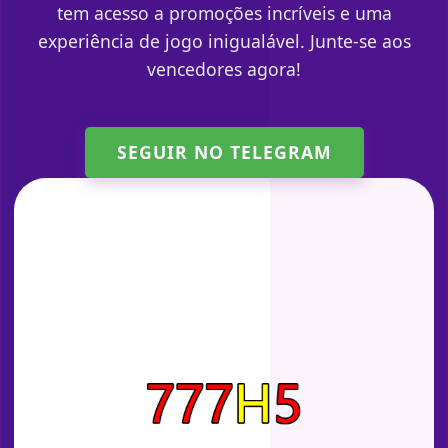
tem acesso a promoções incríveis e uma
experiência de jogo inigualável. Junte-se aos
vencedores agora!
SEGUIR NO TELEGRAM