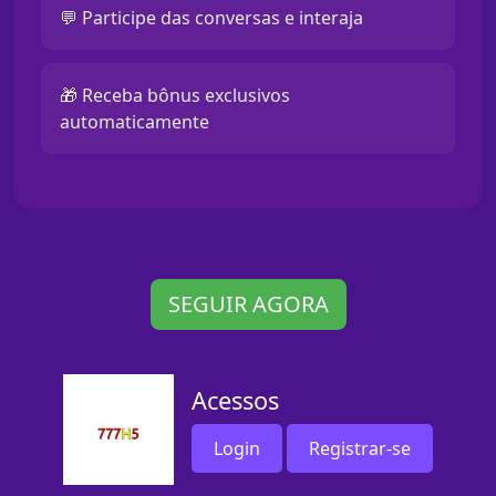
💬 Participe das conversas e interaja
🎁 Receba bônus exclusivos
automaticamente
SEGUIR AGORA
Acessos
Login
Registrar-se