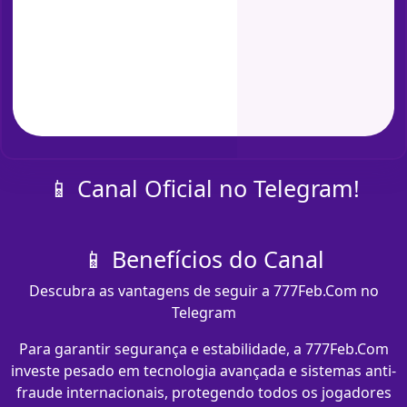
📱 Canal Oficial no Telegram!
📱 Benefícios do Canal
Descubra as vantagens de seguir a 777Feb.Com no
Telegram
Para garantir segurança e estabilidade, a 777Feb.Com
investe pesado em tecnologia avançada e sistemas anti-
fraude internacionais, protegendo todos os jogadores