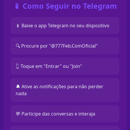
📱 Como Seguir no Telegram
📱 Baixe o app Telegram no seu dispositivo
🔍 Procure por "@777Feb.ComOficial"
👆 Toque em "Entrar" ou "Join"
🔔 Ative as notificações para não perder
nada
💬 Participe das conversas e interaja