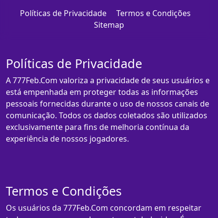
Políticas de Privacidade
Termos e Condições
Sitemap
Políticas de Privacidade
A 777Feb.Com valoriza a privacidade de seus usuários e
está empenhada em proteger todas as informações
pessoais fornecidas durante o uso de nossos canais de
comunicação. Todos os dados coletados são utilizados
exclusivamente para fins de melhoria contínua da
experiência de nossos jogadores.
Termos e Condições
Os usuários da 777Feb.Com concordam em respeitar