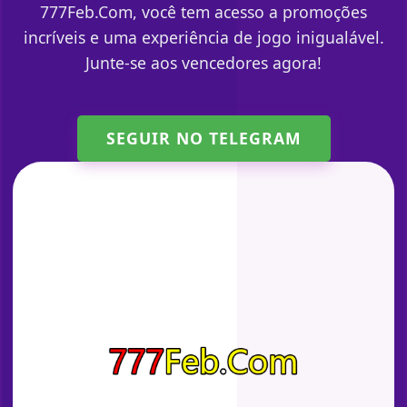
777Feb.Com, você tem acesso a promoções
incríveis e uma experiência de jogo inigualável.
Junte-se aos vencedores agora!
SEGUIR NO TELEGRAM