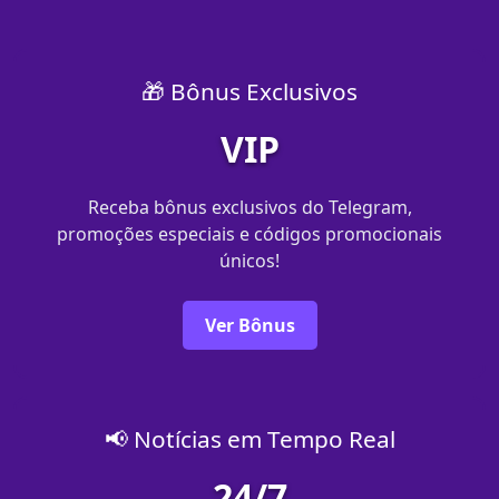
🎁 Bônus Exclusivos
VIP
Receba bônus exclusivos do Telegram,
promoções especiais e códigos promocionais
únicos!
Ver Bônus
📢 Notícias em Tempo Real
24/7