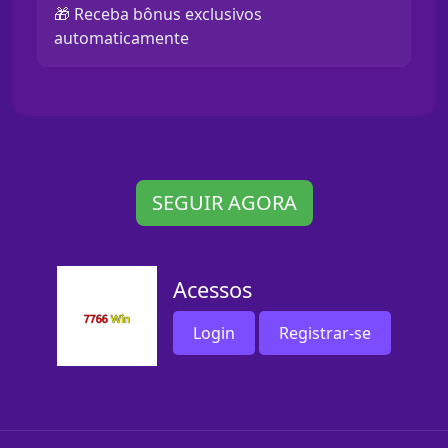
🎁 Receba bônus exclusivos
automaticamente
SEGUIR AGORA
Acessos
Login
Registrar-se