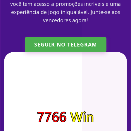
você tem acesso a promoções incríveis e uma
experiência de jogo inigualável. Junte-se aos
vencedores agora!
SEGUIR NO TELEGRAM