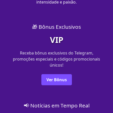
intensidade e paixão.
🎁 Bônus Exclusivos
VIP
Receba bônus exclusivos do Telegram,
promoções especiais e códigos promocionais
únicos!
Ver Bônus
📢 Notícias em Tempo Real