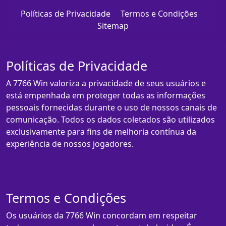
Políticas de Privacidade
Termos e Condições
Sitemap
Políticas de Privacidade
A 7766 Win valoriza a privacidade de seus usuários e
está empenhada em proteger todas as informações
pessoais fornecidas durante o uso de nossos canais de
comunicação. Todos os dados coletados são utilizados
exclusivamente para fins de melhoria contínua da
experiência de nossos jogadores.
Termos e Condições
Os usuários da 7766 Win concordam em respeitar