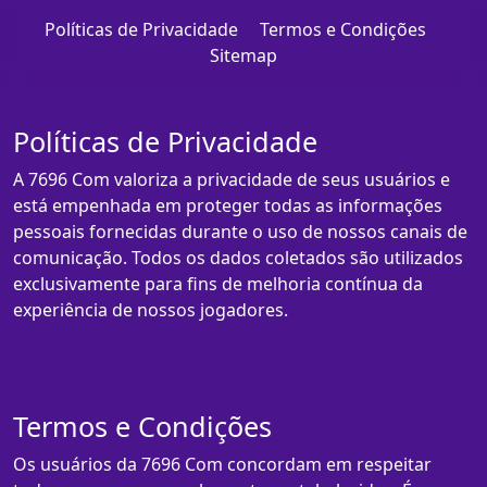
Políticas de Privacidade
Termos e Condições
Sitemap
Políticas de Privacidade
A 7696 Com valoriza a privacidade de seus usuários e
está empenhada em proteger todas as informações
pessoais fornecidas durante o uso de nossos canais de
comunicação. Todos os dados coletados são utilizados
exclusivamente para fins de melhoria contínua da
experiência de nossos jogadores.
Termos e Condições
Os usuários da 7696 Com concordam em respeitar