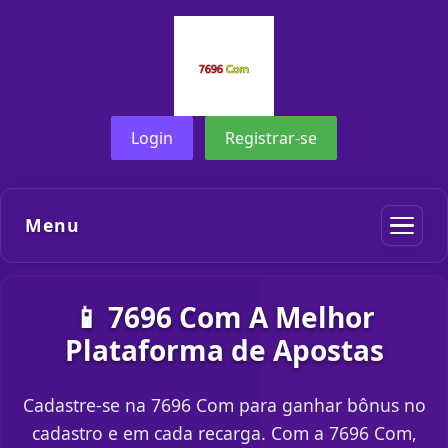
Login
Registrar-se
Menu
📱 7696 Com A Melhor
Plataforma de Apostas
Cadastre-se na 7696 Com para ganhar bônus no
cadastro e em cada recarga. Com a 7696 Com,