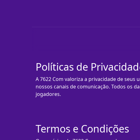
Políticas de Privacida
A 7622 Com valoriza a privacidade de seus
nossos canais de comunicação. Todos os dad
jogadores.
Termos e Condições