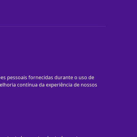
es pessoais fornecidas durante o uso de
elhoria contínua da experiência de nossos