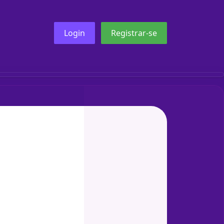
Login
Registrar-se