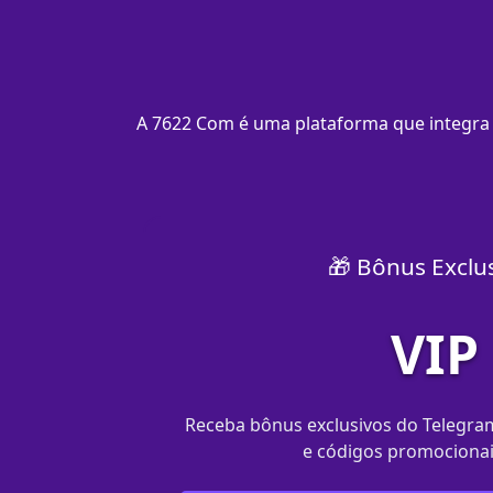
A 7622 Com é uma plataforma que integra d
🎁 Bônus Exclu
VIP
Receba bônus exclusivos do Telegra
e códigos promocionai