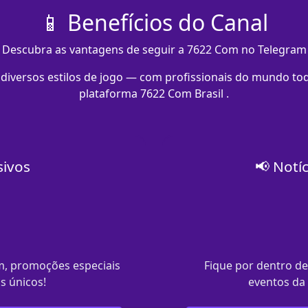
📱 Benefícios do Canal
Descubra as vantagens de seguir a 7622 Com no Telegram
iversos estilos de jogo — com profissionais do mundo todo
plataforma 7622 Com Brasil .
sivos
📢 Notí
m, promoções especiais
Fique por dentro d
s únicos!
eventos da