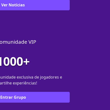
Ver Notícias
Comunidade VIP
1000+
unidade exclusiva de jogadores e
rtilhe experiências!
Entrar Grupo