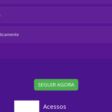
a
aticamente
SEGUIR AGORA
Acessos