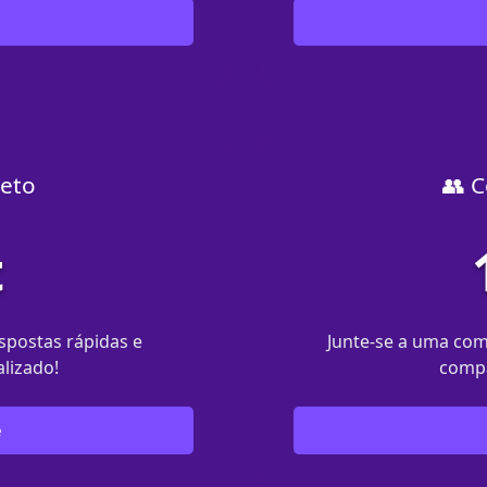
reto
👥 
t
espostas rápidas e
Junte-se a uma com
lizado!
compa
e