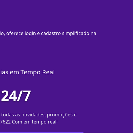
, oferece login e cadastro simplificado na
cias em Tempo Real
24/7
e todas as novidades, promoções e
 7622 Com em tempo real!