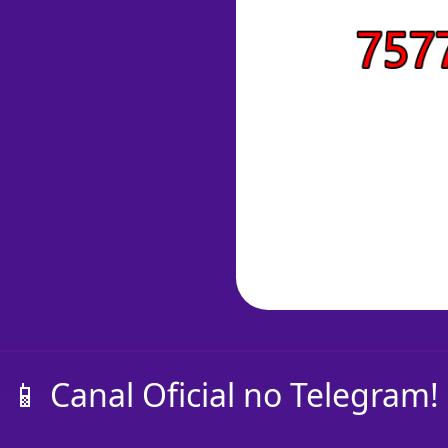
📱 Canal Oficial no Telegram!