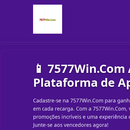
📱 7577Win.Com 
Plataforma de A
Cadastre-se na 7577Win.Com para ganh
em cada recarga. Com a 7577Win.Com, 
promoções incríveis e uma experiência d
Junte-se aos vencedores agora!