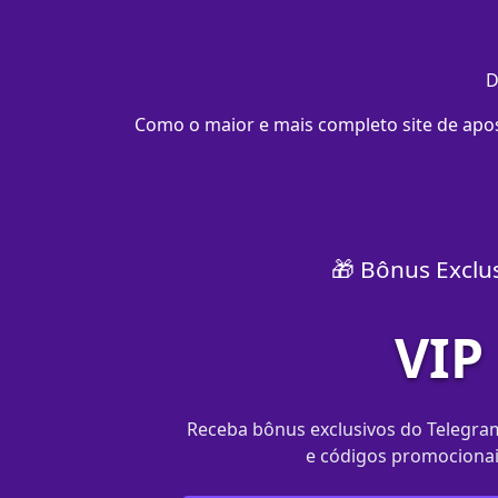
D
Como o maior e mais completo site de apost
🎁 Bônus Exclu
VIP
Receba bônus exclusivos do Telegra
e códigos promocionai