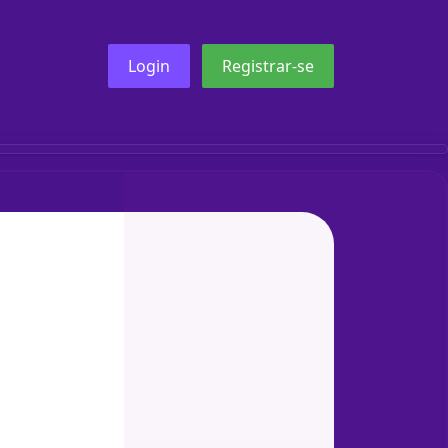
Login
Registrar-se