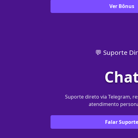
Ver Bônus
💬 Suporte Di
Cha
Suporte direto via Telegram, r
atendimento persona
Falar Suport