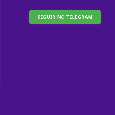
SEGUIR NO TELEGRAM