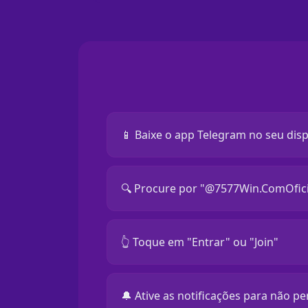
📱 Baixe o app Telegram no seu disp
🔍 Procure por "@7577Win.ComOfici
👆 Toque em "Entrar" ou "Join"
🔔 Ative as notificações para não p