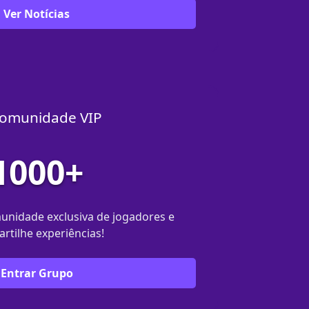
Ver Notícias
Comunidade VIP
1000+
unidade exclusiva de jogadores e
rtilhe experiências!
Entrar Grupo