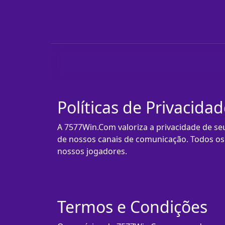
Políticas de Privacida
A 7577Win.Com valoriza a privacidade de s
de nossos canais de comunicação. Todos os 
nossos jogadores.
Termos e Condições