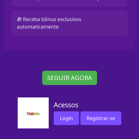
🎁 Receba bônus exclusivos
automaticamente
SEGUIR AGORA
Acessos
Login
Registrar-se