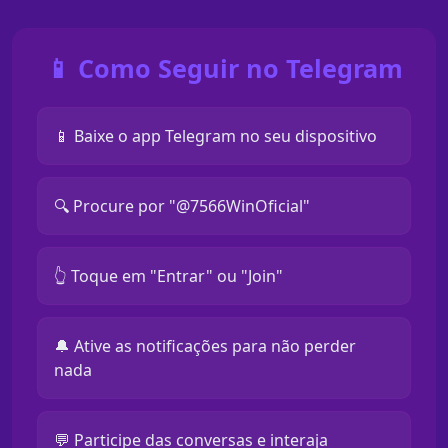
📱 Como Seguir no Telegram
📱 Baixe o app Telegram no seu dispositivo
🔍 Procure por "@7566WinOficial"
👆 Toque em "Entrar" ou "Join"
🔔 Ative as notificações para não perder
nada
💬 Participe das conversas e interaja