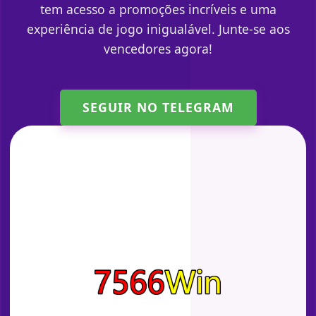
tem acesso a promoções incríveis e uma
experiência de jogo inigualável. Junte-se aos
vencedores agora!
SEGUIR NO TELEGRAM